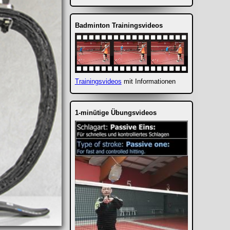
Badminton Trainingsvideos
Trainingsvideos
mit Informationen
1-minütige Übungsvideos