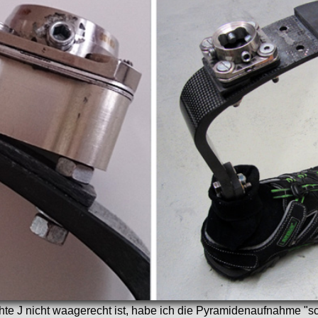
te J nicht waagerecht ist, habe ich die Pyramidenaufnahme "s