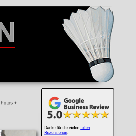
 Fotos +
Danke für die vielen
tollen
Rezensionen
.