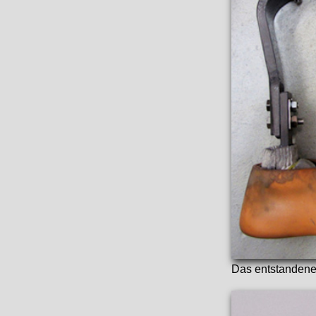
Das entstandene