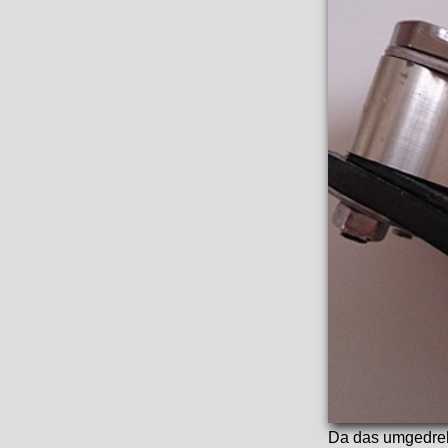
Da das umgedreh